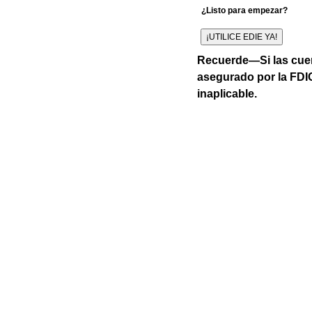
¿Listo para empezar?
Recuerde—Si las cuen
asegurado por la FDIC
inaplicable.